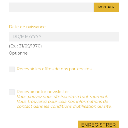
MONTRER
Date de naissance
(Ex. : 31/05/1970)
Optionnel
Recevoir les offres de nos partenaires
Recevoir notre newsletter
Vous pouvez vous désinscrire à tout moment.
Vous trouverez pour cela nos informations de
contact dans les conditions d'utilisation du site.
ENREGISTRER