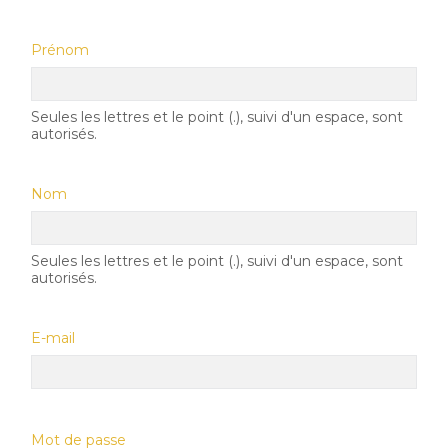
Prénom
Seules les lettres et le point (.), suivi d'un espace, sont
autorisés.
Nom
Seules les lettres et le point (.), suivi d'un espace, sont
autorisés.
E-mail
Mot de passe