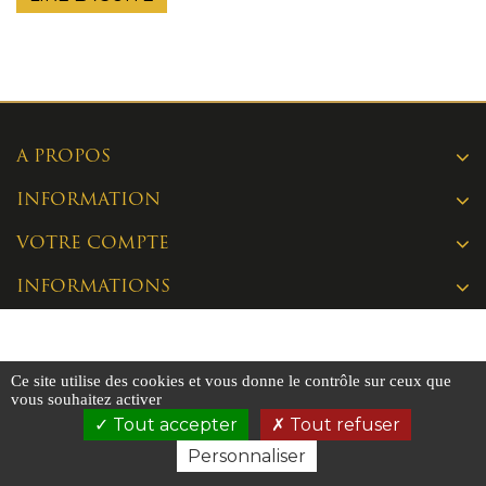
A PROPOS
INFORMATION
VOTRE COMPTE
INFORMATIONS
Ce site utilise des cookies et vous donne le contrôle sur ceux que
vous souhaitez activer
Tout accepter
Tout refuser
Personnaliser