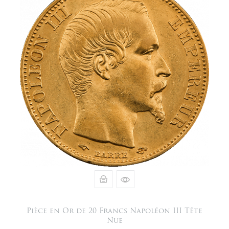
Pièce en Or de 20 Francs Napoléon III Tête
Nue