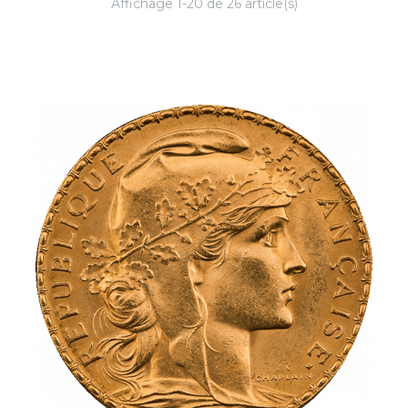
Affichage 1-20 de 26 article(s)