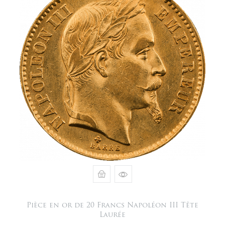
Pièce en or de 20 Francs Napoléon III Tête
Laurée