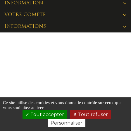
INFORMATION
VOTRE COMPTE
INFORMATIONS
Ce site utilise des cookies et vous donne le contrôle sur ceux que
vous souhaitez activer
Tout accepter
Tout refuser
Personnaliser